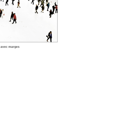
avec marges